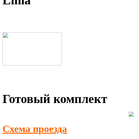
Linia
Готовый комплект
Схема проезда