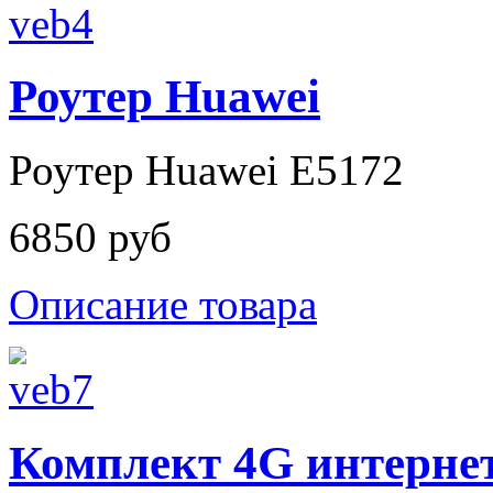
Роутер Huawei
Роутер Huawei E5172
6850 руб
Описание товара
Комплект 4G интерне