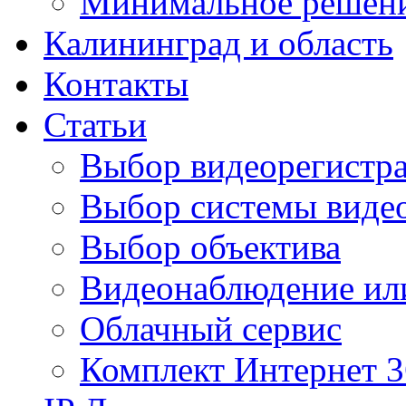
Минимальное решен
Калининград и область
Контакты
Статьи
Выбор видеорегистра
Выбор системы виде
Выбор объектива
Видеонаблюдение ил
Облачный сервис
Комплект Интернет 