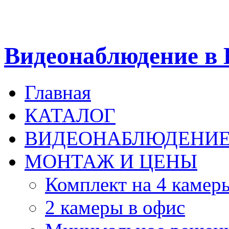
Видеонаблюдение в 
Главная
КАТАЛОГ
ВИДЕОНАБЛЮДЕНИ
МОНТАЖ И ЦЕНЫ
Комплект на 4 камер
2 камеры в офис