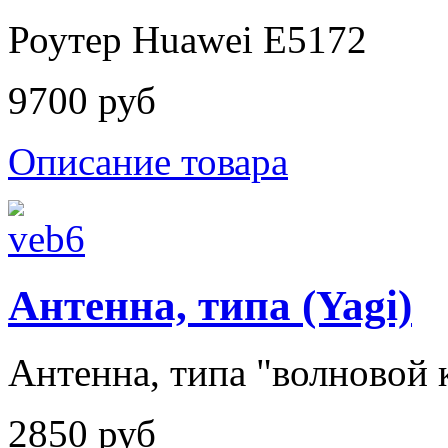
Роутер Huawei E5172
9700 руб
Описание товара
Антенна, типа (Yagi)
Антенна, типа "волновой к
2850 руб