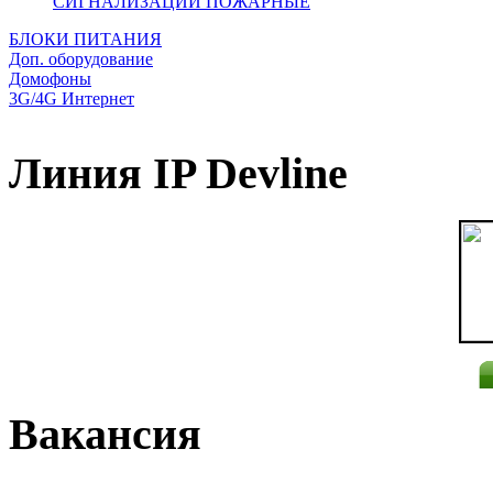
СИГНАЛИЗАЦИИ ПОЖАРНЫЕ
БЛОКИ ПИТАНИЯ
Доп. оборудование
Домофоны
3G/4G Интернет
Линия IP Devline
Вакансия