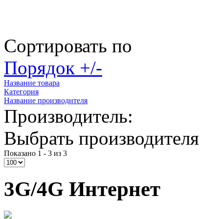
Сортировать по
Порядок +/-
Название товара
Категория
Название производителя
Производитель:
Выбрать производителя
Показано 1 - 3 из 3
3G/4G Интернет