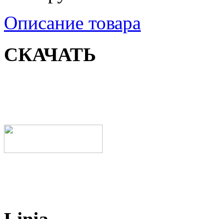
Описание товара
СКАЧАТЬ