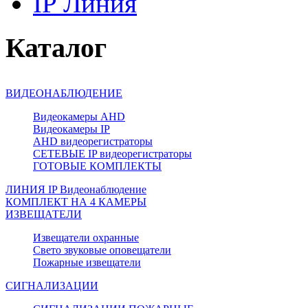
IP Линия
Каталог
ВИДЕОНАБЛЮДЕНИЕ
Видеокамеры AHD
Видеокамеры IP
AHD видеорегистраторы
СЕТЕВЫЕ IP видеорегистраторы
ГОТОВЫЕ КОМПЛЕКТЫ
ЛИНИЯ IP Видеонаблюдение
КОМПЛЕКТ НА 4 КАМЕРЫ
ИЗВЕЩАТЕЛИ
Извещатели охранные
Свето звуковые оповещатели
Пожарные извещатели
СИГНАЛИЗАЦИИ