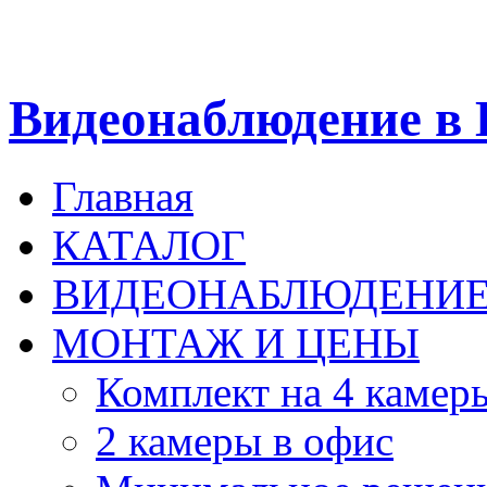
Видеонаблюдение в 
Главная
КАТАЛОГ
ВИДЕОНАБЛЮДЕНИ
МОНТАЖ И ЦЕНЫ
Комплект на 4 камер
2 камеры в офис