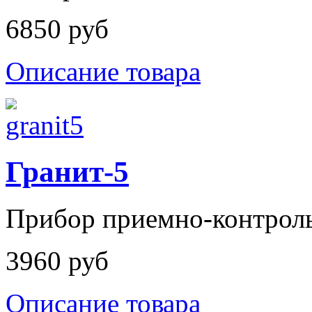
6850 руб
Описание товара
Гранит-5
Прибор приемно-контроль
3960 руб
Описание товара