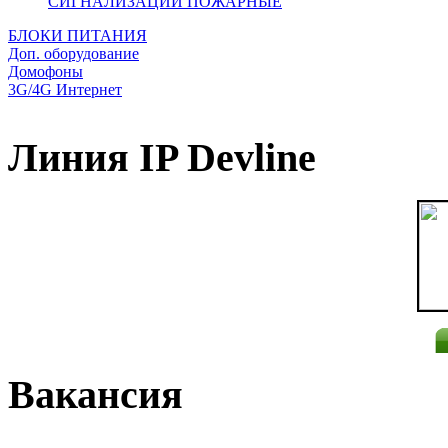
СИГНАЛИЗАЦИИ ПОЖАРНЫЕ
БЛОКИ ПИТАНИЯ
Доп. оборудование
Домофоны
3G/4G Интернет
Линия IP Devline
Вакансия