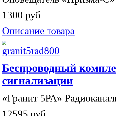
1300 руб
Описание товара
Беспроводный компле
сигнализации
«Гранит 5РА» Радиоканаль
12595 руб