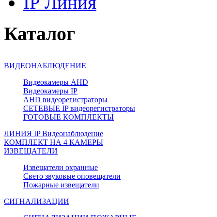
IP Линия
Каталог
ВИДЕОНАБЛЮДЕНИЕ
Видеокамеры AHD
Видеокамеры IP
AHD видеорегистраторы
СЕТЕВЫЕ IP видеорегистраторы
ГОТОВЫЕ КОМПЛЕКТЫ
ЛИНИЯ IP Видеонаблюдение
КОМПЛЕКТ НА 4 КАМЕРЫ
ИЗВЕЩАТЕЛИ
Извещатели охранные
Свето звуковые оповещатели
Пожарные извещатели
СИГНАЛИЗАЦИИ