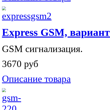
Express GSM, вариант
GSM сигнализация.
3670 руб
Описание товара