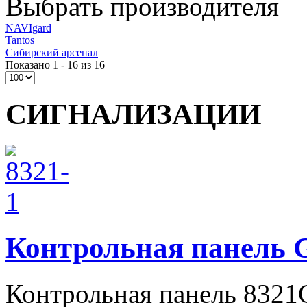
Выбрать производителя
NAVIgard
Tantos
Сибирский арсенал
Показано 1 - 16 из 16
СИГНАЛИЗАЦИИ
Контрольная панель 
Контрольная панель 8321