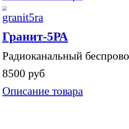
Гранит-5РА
Радиоканальный беспрово
8500 руб
Описание товара