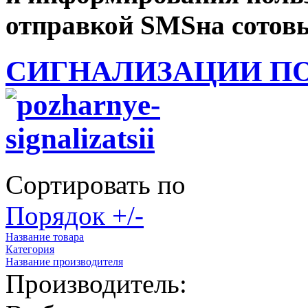
отправкой SMSна сотов
СИГНАЛИЗАЦИИ П
Сортировать по
Порядок +/-
Название товара
Категория
Название производителя
Производитель: