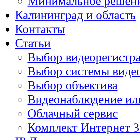
Минимальное решен
Калининград и область
Контакты
Статьи
Выбор видеорегистра
Выбор системы виде
Выбор объектива
Видеонаблюдение ил
Облачный сервис
Комплект Интернет 