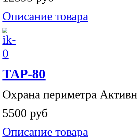
Описание товара
TAP-80
Охрана периметра Активны
5500 руб
Описание товара