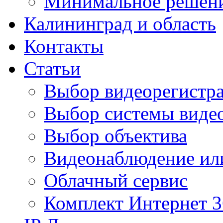
Минимальное решен
Калининград и область
Контакты
Статьи
Выбор видеорегистра
Выбор системы виде
Выбор объектива
Видеонаблюдение ил
Облачный сервис
Комплект Интернет 