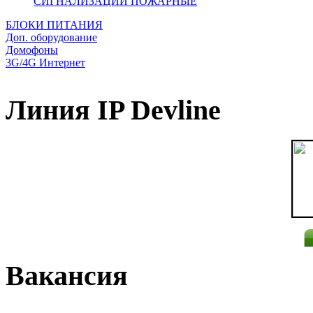
СИГНАЛИЗАЦИИ ПОЖАРНЫЕ
БЛОКИ ПИТАНИЯ
Доп. оборудование
Домофоны
3G/4G Интернет
Линия IP Devline
Вакансия