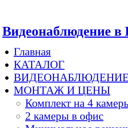
Видеонаблюдение в 
Главная
КАТАЛОГ
ВИДЕОНАБЛЮДЕНИ
МОНТАЖ И ЦЕНЫ
Комплект на 4 камер
2 камеры в офис