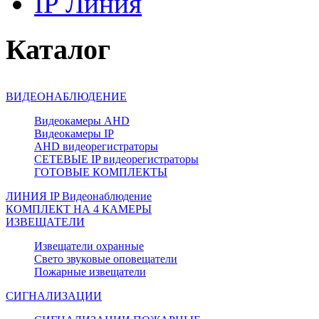
IP Линия
Каталог
ВИДЕОНАБЛЮДЕНИЕ
Видеокамеры AHD
Видеокамеры IP
AHD видеорегистраторы
СЕТЕВЫЕ IP видеорегистраторы
ГОТОВЫЕ КОМПЛЕКТЫ
ЛИНИЯ IP Видеонаблюдение
КОМПЛЕКТ НА 4 КАМЕРЫ
ИЗВЕЩАТЕЛИ
Извещатели охранные
Свето звуковые оповещатели
Пожарные извещатели
СИГНАЛИЗАЦИИ