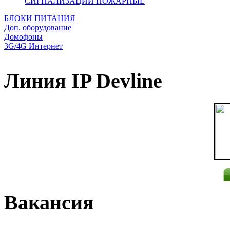
СИГНАЛИЗАЦИИ ПОЖАРНЫЕ
БЛОКИ ПИТАНИЯ
Доп. оборудование
Домофоны
3G/4G Интернет
Линия IP Devline
Вакансия