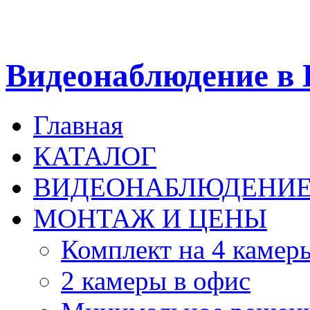
Видеонаблюдение в 
Главная
КАТАЛОГ
ВИДЕОНАБЛЮДЕНИ
МОНТАЖ И ЦЕНЫ
Комплект на 4 камер
2 камеры в офис