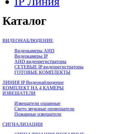
IP Линия
Каталог
ВИДЕОНАБЛЮДЕНИЕ
Видеокамеры AHD
Видеокамеры IP
AHD видеорегистраторы
СЕТЕВЫЕ IP видеорегистраторы
ГОТОВЫЕ КОМПЛЕКТЫ
ЛИНИЯ IP Видеонаблюдение
КОМПЛЕКТ НА 4 КАМЕРЫ
ИЗВЕЩАТЕЛИ
Извещатели охранные
Свето звуковые оповещатели
Пожарные извещатели
СИГНАЛИЗАЦИИ