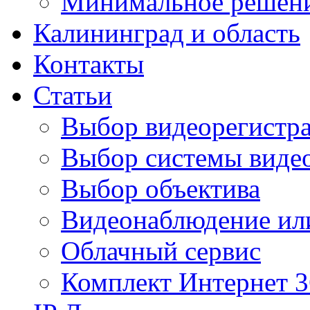
Минимальное решен
Калининград и область
Контакты
Статьи
Выбор видеорегистра
Выбор системы виде
Выбор объектива
Видеонаблюдение ил
Облачный сервис
Комплект Интернет 