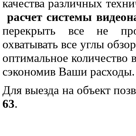
качества различных техн
расчет системы видеон
перекрыть все не пр
охватывать все углы обзор
оптимальное количество 
сэкономив Ваши расходы.
Для выезда на объект по
63
.