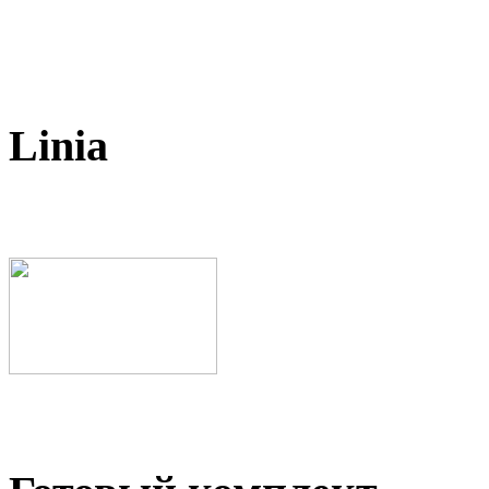
Linia