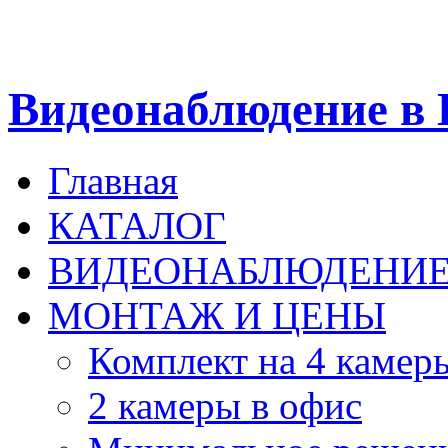
Видеонаблюдение в 
Главная
КАТАЛОГ
ВИДЕОНАБЛЮДЕНИ
МОНТАЖ И ЦЕНЫ
Комплект на 4 камер
2 камеры в офис