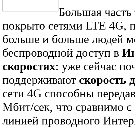
Большая часть
покрыто сетями LTE 4G, 
больше и больше людей м
беспроводной доступ в
Ин
скоростях
: уже сейчас по
поддерживают
скорость 
сети 4G способны передав
Мбит/сек, что сравнимо 
линией проводного Интер