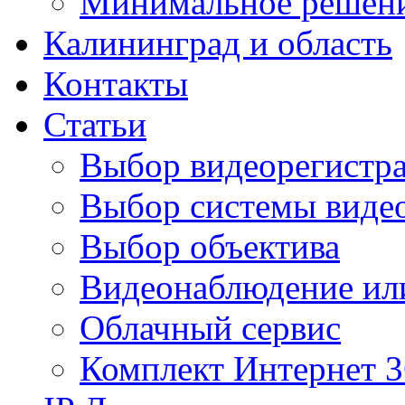
Минимальное решен
Калининград и область
Контакты
Статьи
Выбор видеорегистра
Выбор системы виде
Выбор объектива
Видеонаблюдение ил
Облачный сервис
Комплект Интернет 