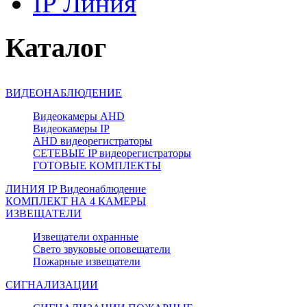
IP Линия
Каталог
ВИДЕОНАБЛЮДЕНИЕ
Видеокамеры AHD
Видеокамеры IP
AHD видеорегистраторы
СЕТЕВЫЕ IP видеорегистраторы
ГОТОВЫЕ КОМПЛЕКТЫ
ЛИНИЯ IP Видеонаблюдение
КОМПЛЕКТ НА 4 КАМЕРЫ
ИЗВЕЩАТЕЛИ
Извещатели охранные
Свето звуковые оповещатели
Пожарные извещатели
СИГНАЛИЗАЦИИ