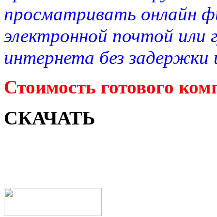
просматривать онлайн ф
электронной почтой или 
интернета без задержки и
Стоимость готового комп
СКАЧАТЬ