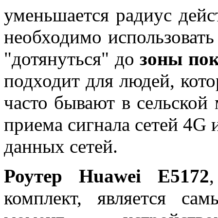
уменьшается радиус дейс
необходимо использовать
"дотянуться" до
зоны по
подходит для людей, кот
часто бывают в сельской 
приема сигнала сетей 4G 
данных сетей.
Роутер Huawei E5172
комплект, является с