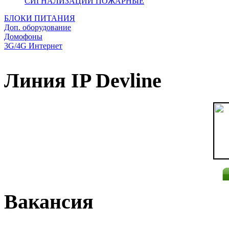
СИГНАЛИЗАЦИИ ПОЖАРНЫЕ
БЛОКИ ПИТАНИЯ
Доп. оборудование
Домофоны
3G/4G Интернет
Линия IP Devline
Вакансия