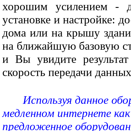
хорошим усилением - 
установке и настройке: до
дома или на крышу здани
на ближайшую базовую ст
и Вы увидите результат
скорость передачи данных
Используя данное обо
медленном интернете как
предложенное оборудова